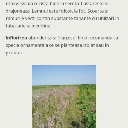
ramosissima rezista bine la seceta. Lastareste si
drajoneaza. Lemnul este folosit la foc. Scoarta si
ramurile verzi contin substante tanante cu utilizari in
tabacarie si medicina.
Inflorirea
abundenta si frunzisul fin o recomanda ca
specie ornamentala ce se planteaza izolat sau in
grupuri.