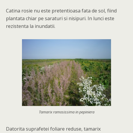
Catina rosie nu este pretentioasa fata de sol, fiind
plantata chiar pe saraturi si nisipuri. In lunci este
rezistenta la inundatii.
Tamarix ramosissima in pepiniera
Datorita suprafetei foliare reduse, tamarix