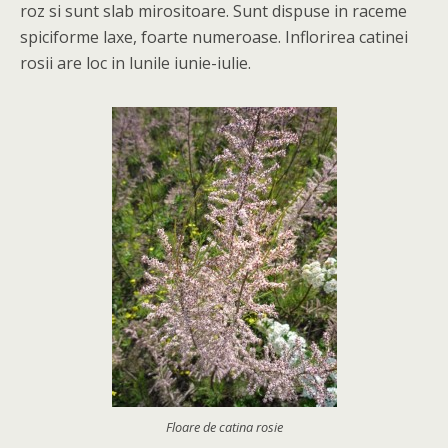
roz si sunt slab mirositoare. Sunt dispuse in raceme
spiciforme laxe, foarte numeroase. Inflorirea catinei
rosii are loc in lunile iunie-iulie.
Floare de catina rosie