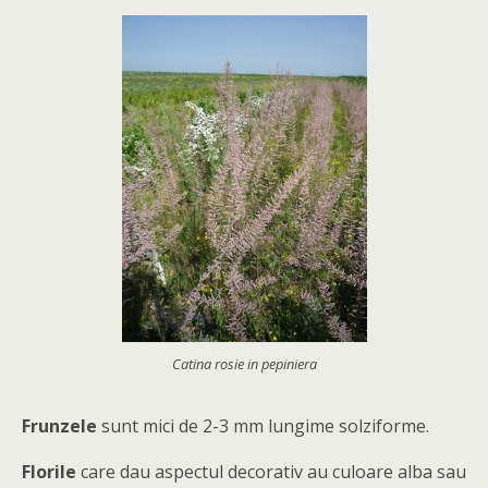
Catina rosie in pepiniera
Frunzele
sunt mici de 2-3 mm lungime solziforme.
Florile
care dau aspectul decorativ au culoare alba sau