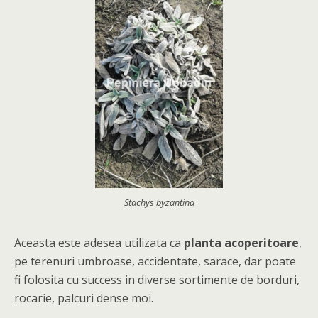
Stachys byzantina
Aceasta este adesea utilizata ca
planta acoperitoare
,
pe terenuri umbroase, accidentate, sarace, dar poate
fi folosita cu success in diverse sortimente de borduri,
rocarie, palcuri dense moi.