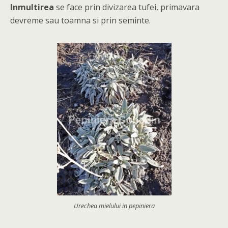
Inmultirea
se face prin divizarea tufei, primavara
devreme sau toamna si prin seminte.
Urechea mielului in pepiniera